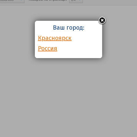
Ваш город:
Красноярск
Россия